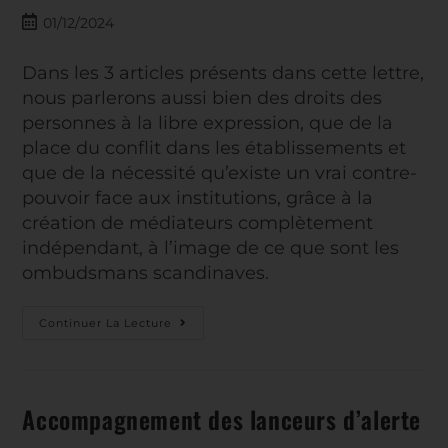
01/12/2024
Dans les 3 articles présents dans cette lettre,
nous parlerons aussi bien des droits des
personnes à la libre expression, que de la
place du conflit dans les établissements et
que de la nécessité qu’existe un vrai contre-
pouvoir face aux institutions, grâce à la
création de médiateurs complètement
indépendant, à l’image de ce que sont les
ombudsmans scandinaves.
Continuer La Lecture
Accompagnement des lanceurs d’alerte