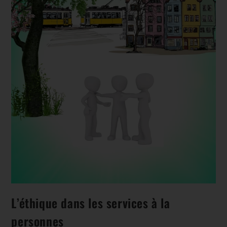
L’éthique dans les services à la
personnes