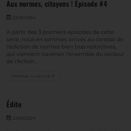
Aux normes, citoyens ! Épisode #4
23/06/2024
A partir des 3 premiers épisodes de cette
série, nous en sommes arrivés au constat de
l’édiction de normes bien trop restrictives,
qui viennent traverser l’ensemble du secteur
de l’Action…
Continuer La Lecture
Édito
22/06/2024