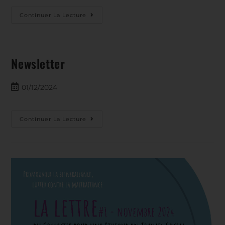
Continuer La Lecture
Newsletter
01/12/2024
Continuer La Lecture