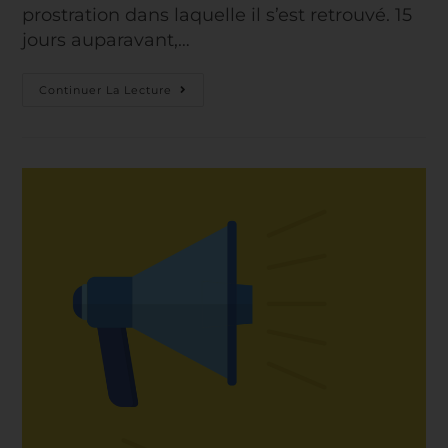
prostration dans laquelle il s’est retrouvé. 15
jours auparavant,…
Continuer La Lecture