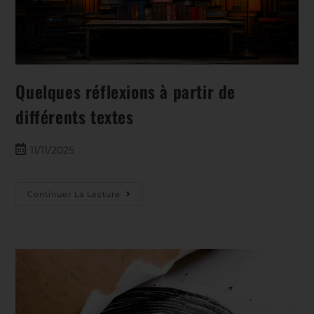
Quelques réflexions à partir de
différents textes
11/11/2025
Continuer La Lecture