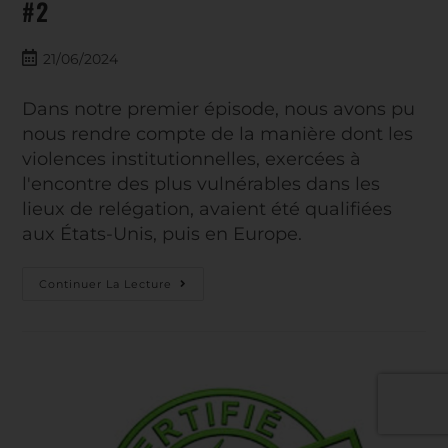
#2
21/06/2024
Dans notre premier épisode, nous avons pu
nous rendre compte de la manière dont les
violences institutionnelles, exercées à
l'encontre des plus vulnérables dans les
lieux de relégation, avaient été qualifiées
aux États-Unis, puis en Europe.
Continuer La Lecture