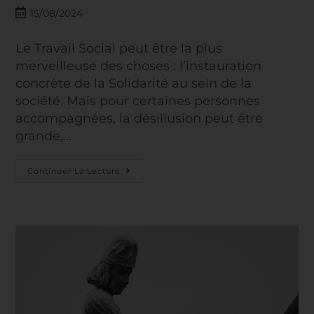
15/08/2024
Le Travail Social peut être la plus
merveilleuse des choses : l’instauration
concrète de la Solidarité au sein de la
société. Mais pour certaines personnes
accompagnées, la désillusion peut être
grande,…
Continuer La Lecture