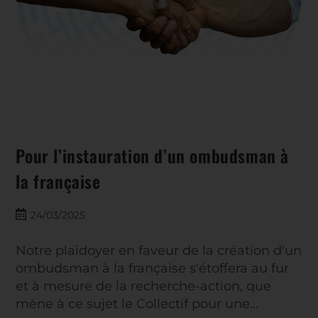
Pour l’instauration d’un ombudsman à
la française
24/03/2025
Notre plaidoyer en faveur de la création d'un
ombudsman à la française s'étoffera au fur
et à mesure de la recherche-action, que
mène à ce sujet le Collectif pour une…