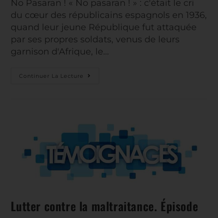
No Pasaran ! « No pasaran ! » : c'était le cri
du cœur des républicains espagnols en 1936,
quand leur jeune République fut attaquée
par ses propres soldats, venus de leurs
garnison d'Afrique, le…
Continuer La Lecture
Lutter contre la maltraitance. Épisode