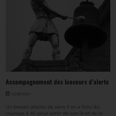
Accompagnement des lanceurs d’alerte
15/08/2024
Un besoin absolu de sens Il en a fallu du
courage à Ali pour sortir de son lit et de la