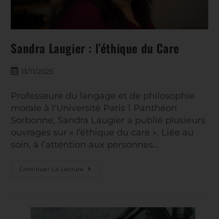
Sandra Laugier : l’éthique du Care
13/11/2025
Professeure du langage et de philosophie
morale à l'Université Paris 1 Panthéon
Sorbonne, Sandra Laugier a publié plusieurs
ouvrages sur « l’éthique du care ». Liée au
soin, à l’attention aux personnes…
Continuer La Lecture