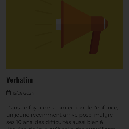
Verbatim
15/08/2024
Dans ce foyer de la protection de l'enfance,
un jeune récemment arrivé pose, malgré
ses 10 ans, des difficultés aussi bien à