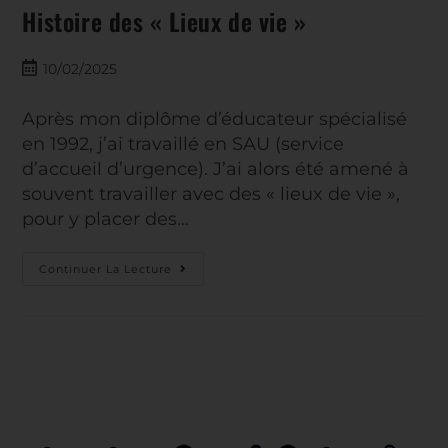
Histoire des « Lieux de vie »
10/02/2025
Après mon diplôme d’éducateur spécialisé
en 1992, j’ai travaillé en SAU (service
d’accueil d’urgence). J’ai alors été amené à
souvent travailler avec des « lieux de vie »,
pour y placer des…
Continuer La Lecture