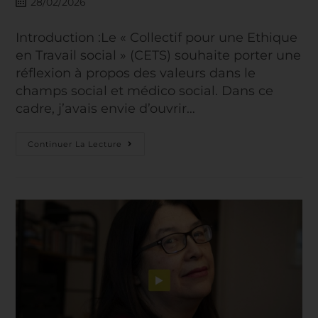
28/02/2026
Introduction :Le « Collectif pour une Ethique
en Travail social » (CETS) souhaite porter une
réflexion à propos des valeurs dans le
champs social et médico social. Dans ce
cadre, j’avais envie d’ouvrir…
Continuer La Lecture