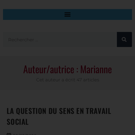
Auteur/autrice :
Marianne
Cet auteur a écrit 47 articles
LA QUESTION DU SENS EN TRAVAIL
SOCIAL