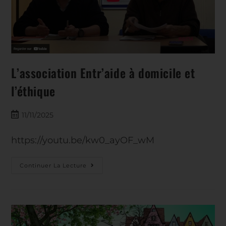
L’association Entr’aide à domicile et
l’éthique
11/11/2025
https://youtu.be/kw0_ayOF_wM
Continuer La Lecture