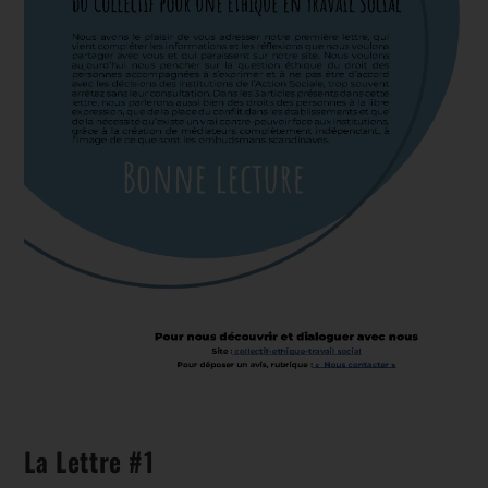
La Lettre #1