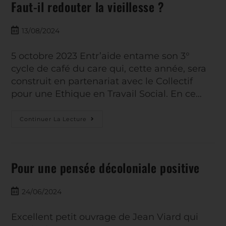
Faut-il redouter la vieillesse ?
13/08/2024
5 octobre 2023 Entr’aide entame son 3°
cycle de café du care qui, cette année, sera
construit en partenariat avec le Collectif
pour une Ethique en Travail Social. En ce…
Continuer La Lecture
Pour une pensée décoloniale positive
24/06/2024
Excellent petit ouvrage de Jean Viard qui