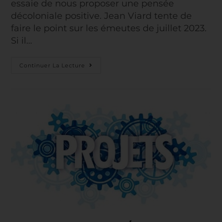
essaie de nous proposer une pensée
décoloniale positive. Jean Viard tente de
faire le point sur les émeutes de juillet 2023.
Si il…
Continuer La Lecture