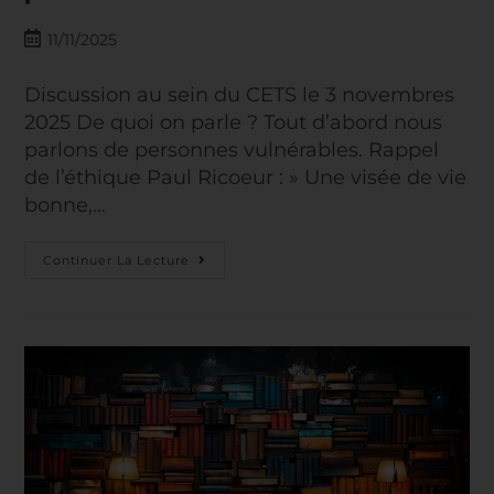
11/11/2025
Discussion au sein du CETS le 3 novembres
2025 De quoi on parle ? Tout d’abord nous
parlons de personnes vulnérables. Rappel
de l’éthique Paul Ricoeur : » Une visée de vie
bonne,…
Continuer La Lecture