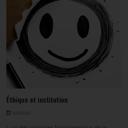
Éthique et institution
11/11/2025
L'un des principes fondamentaux de la