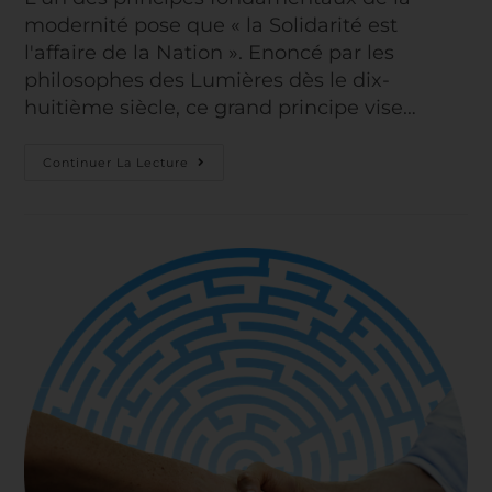
modernité pose que « la Solidarité est
l'affaire de la Nation ». Enoncé par les
philosophes des Lumières dès le dix-
huitième siècle, ce grand principe vise…
Continuer La Lecture