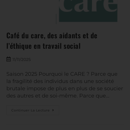
Café du care, des aidants et de
l’éthique en travail social
11/11/2025
Saison 2025 Pourquoi le CARE ? Parce que
la fragilité des individus dans une société
brutale impose de plus en plus de se soucier
des autres et de soi-même. Parce que…
Continuer La Lecture