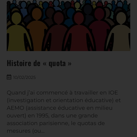
Histoire de « quota »
10/02/2025
Quand j’ai commencé à travailler en IOE
(investigation et orientation éducative) et
AEMO (assistance éducative en milieu
ouvert) en 1995, dans une grande
association parisienne, le quotas de
mesures (ou…