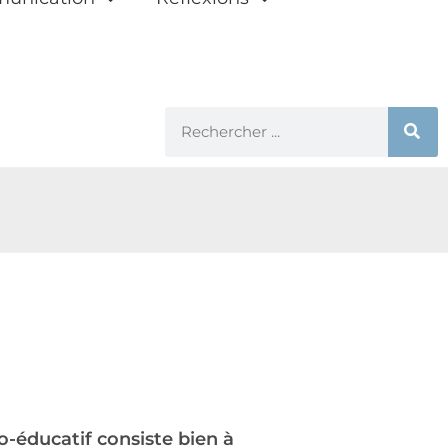
o-éducatif consiste bien à