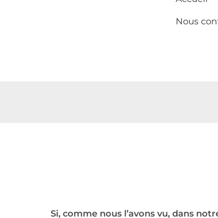
Nous con
Si, comme nous l’avons vu, dans notre