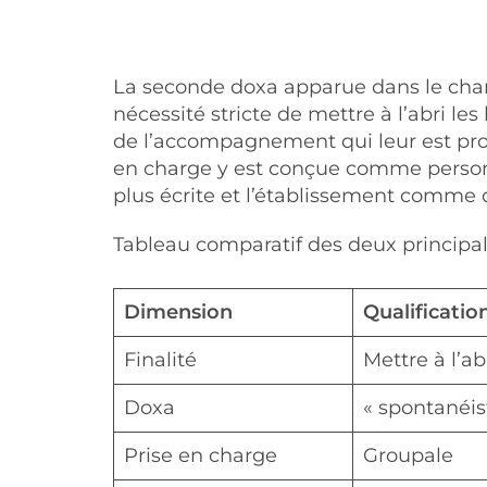
La seconde doxa apparue dans le champ
nécessité stricte de mettre à l’abri les
de l’accompagnement qui leur est propo
en charge y est conçue comme personn
plus écrite et l’établissement comme de
Tableau comparatif des deux principal
Dimension
Qualificatio
Finalité
Mettre à l’ab
Doxa
« spontanéist
Prise en charge
Groupale