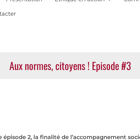
tacter
Aux normes, citoyens ! Episode #3
 épisode 2, la finalité de l’accompagnement soci