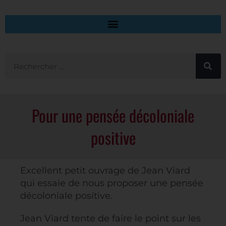
Pour une pensée décoloniale
positive
Excellent petit ouvrage de Jean Viard
qui essaie de nous proposer une pensée
décoloniale positive.
Jean Viard tente de faire le point sur les