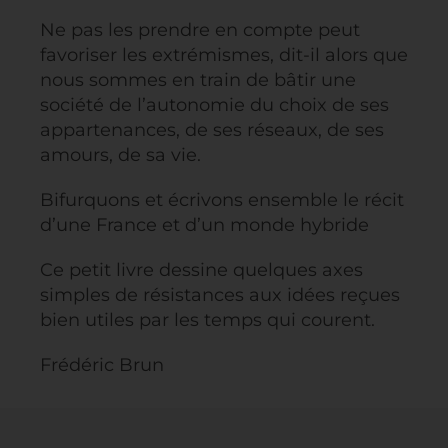
Ne pas les prendre en compte peut
favoriser les extrémismes, dit-il alors que
nous sommes en train de bâtir une
société de l’autonomie du choix de ses
appartenances, de ses réseaux, de ses
amours, de sa vie.
Bifurquons et écrivons ensemble le récit
d’une France et d’un monde hybride
Ce petit livre dessine quelques axes
simples de résistances aux idées reçues
bien utiles par les temps qui courent.
Frédéric Brun