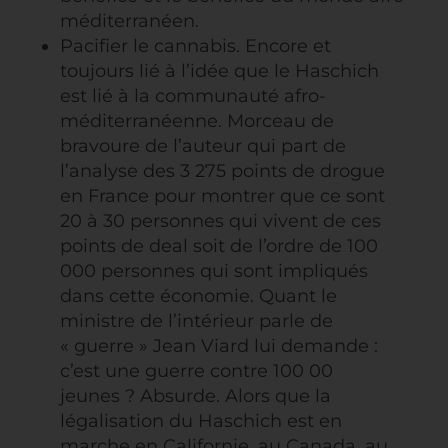
méditerranéen.
Pacifier le cannabis. Encore et
toujours lié à l’idée que le Haschich
est lié à la communauté afro-
méditerranéenne. Morceau de
bravoure de l’auteur qui part de
l’analyse des 3 275 points de drogue
en France pour montrer que ce sont
20 à 30 personnes qui vivent de ces
points de deal soit de l’ordre de 100
000 personnes qui sont impliqués
dans cette économie. Quant le
ministre de l’intérieur parle de
« guerre » Jean Viard lui demande :
c’est une guerre contre 100 00
jeunes ? Absurde. Alors que la
légalisation du Haschich est en
marche en Californie, au Canada, au