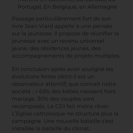
Portugal, En Belgique, en Allemagne
Passage particulièrement fort de son
livre Jean Viard appelle à une pensée
sur la jeunesse. Il propose de réunifier la
jeunesse avec un revenu universel
jeune, des résidences jeunes, des
accompagnements de projets multiples.
En conclusion après avoir souligné les
évolutions fortes (dont il est un
observateur attentif) que connaît notre
société : « 63% des bébés naissent hors
mariage, 30% des couples sont
recomposés. Le CDI fait moins rêver.
L’Eglise catholoique ne structure plus la
campagne. Une nouvelle bataille s’est
installée la bataille du climat.