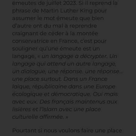
émeutes de juillet 2023. Si il reprend la
phrase de Martin Luther King pour
assumer le mot émeute que bien
d’autre ont du mal à reprendre
craignant de céder à la montée
conservatrice en France, c’est pour
souligner qu’une émeute est un
langage, «
un langage à décrypter. Un
langage qui attend un autre langage,
un dialogue, une réponse. une réponse…
une place surtout. Dans un France
laïque, républicaine dans une Europe
écologique et démocratique. Oui mais
avec eux. Des français maintenus aux
lisières et l’islam avec une place
culturelle affirmée.
»
Pourtant si nous voulons faire une place