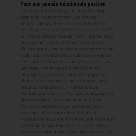
Pour une pensée décoloniale positive
Excellent petit ouvrage de Jean Viard qui
essaie de nous proposer une pensée
décoloniale positive. Jean Viard tente de
faire le point sur les émeutes de juillet 2023.
Si il reprend la phrase de Martin Luther King
pour assumer le mot émeute que bien
d’autre ont du mal à reprendre craignant de
céder à la montée conservatrice en France,
c’est pour souligner qu’une émeute est un
langage, « un langage à décrypter. Un
langage qui attend un autre langage, un
dialogue, une réponse. une réponse… une
place surtout. Dans un France laïque,
républicaine dans une Europe écologique et
démocratique. Oui mais avec eux. Des
français maintenus aux lisières et l’islam
avec une place culturelle affirmée. »
Pourtant si nous voulons faire une place aux