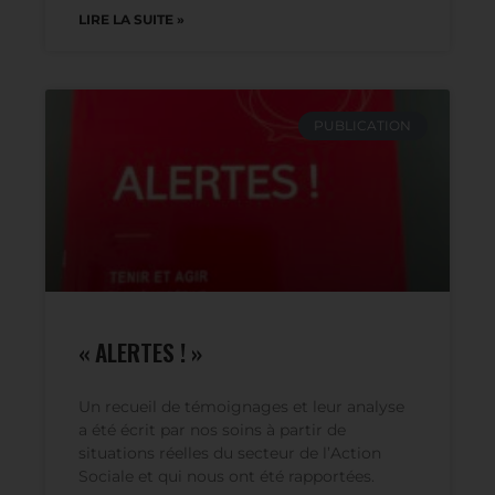
métropole ou outre-mer.
LIRE LA SUITE »
PUBLICATION
« ALERTES ! »
Un recueil de témoignages et leur analyse
a été écrit par nos soins à partir de