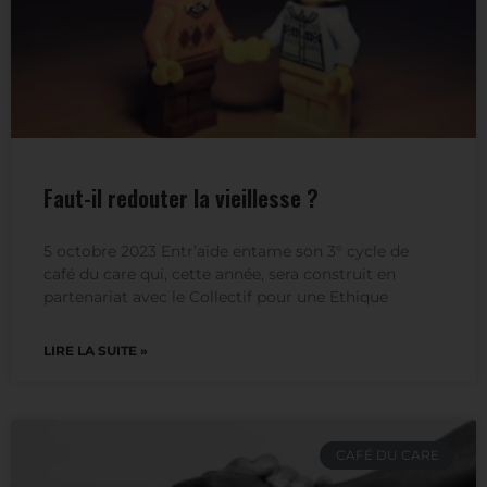
Faut-il redouter la vieillesse ?
5 octobre 2023 Entr’aide entame son 3° cycle de
café du care qui, cette année, sera construit en
partenariat avec le Collectif pour une Ethique
LIRE LA SUITE »