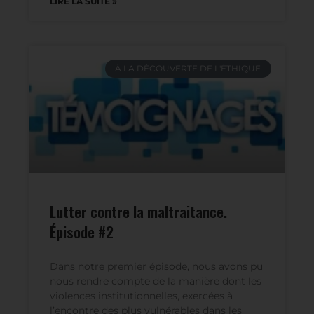
l’Action Sociale.
LIRE LA SUITE »
À LA DÉCOUVERTE DE L'ÉTHIQUE
Lutter contre la maltraitance.
Épisode #2
Dans notre premier épisode, nous avons pu