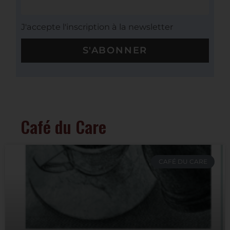
E-mail
J'accepte l'inscription à la newsletter
Café du Care
CAFÉ DU CARE