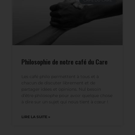
CAFÉ DU CARE
Philosophie de notre café du Care
Les café philo permettent à tous et à
chacun de discuter librement et de
partager idées et opinions. Nul besoin
d’être philosophe pour avoir quelque chose
à dire sur un sujet qui nous tient à cœur !
LIRE LA SUITE »