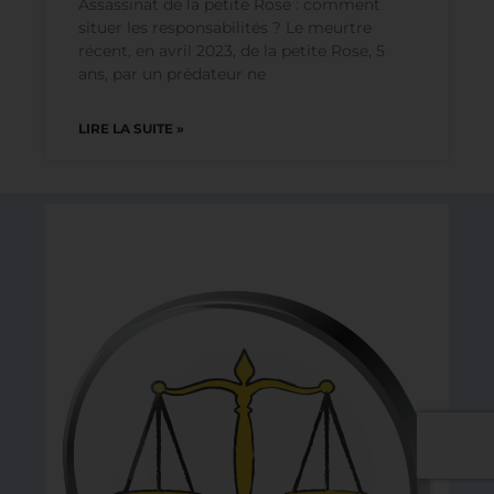
Faits « divers »
Assassinat de la petite Rose : comment
situer les responsabilités ? Le meurtre
récent, en avril 2023, de la petite Rose, 5
ans, par un prédateur ne
LIRE LA SUITE »