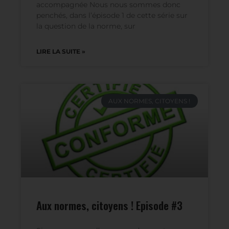
Rendre un destin à la personne
accompagnée Nous nous sommes donc
penchés, dans l’épisode 1 de cette série sur
la question de la norme, sur
LIRE LA SUITE »
AUX NORMES, CITOYENS !