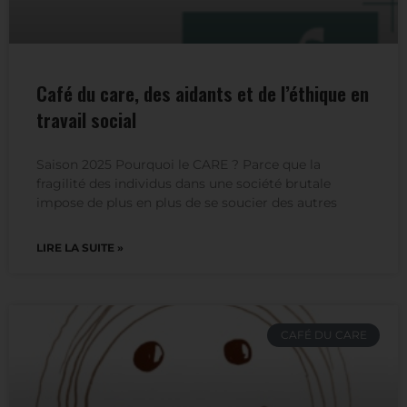
Café du care, des aidants et de l’éthique en
travail social
Saison 2025 Pourquoi le CARE ? Parce que la
fragilité des individus dans une société brutale
impose de plus en plus de se soucier des autres
LIRE LA SUITE »
CAFÉ DU CARE