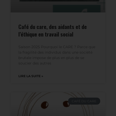
Café du care, des aidants et de
l’éthique en travail social
Saison 2025 Pourquoi le CARE ? Parce que
la fragilité des individus dans une société
brutale impose de plus en plus de se
soucier des autres
LIRE LA SUITE »
CAFÉ DU CARE