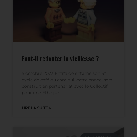
CAFÉ DU CARE
Faut-il redouter la vieillesse ?
5 octobre 2023 Entr’aide entame son 3°
cycle de café du care qui, cette année, sera
construit en partenariat avec le Collectif
pour une Ethique
LIRE LA SUITE »