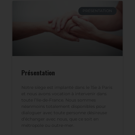
PRÉSENTATION
Présentation
Notre siège est implanté dans le 15e à Paris
et nous avons vocation à intervenir dans
toute l’Ile-de-France. Nous sommes
néanmoins totalement disponibles pour
dialoguer avec toute personne désireuse
d’échanger avec nous, que ce soit en