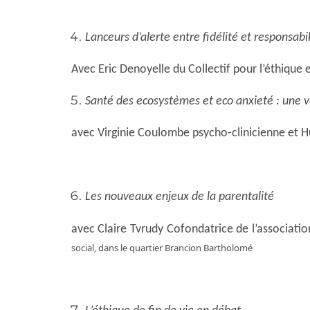
Lanceurs d’alerte entre fidélité et responsabil
Avec Eric Denoyelle du Collectif pour l’éthique en
Santé des ecosystèmes et eco anxieté : une vo
avec Virginie Coulombe psycho-clinicienne et H
Les nouveaux enjeux de la parentalité
avec Claire Tvrudy Cofondatrice de l’associati
social, dans le quartier Brancion Bartholomé