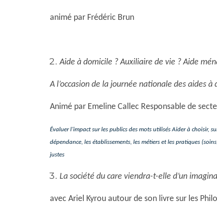
animé par Frédéric Brun
Aide à domicile ? Auxiliaire de vie ? Aide mén
A l’occasion de la journée nationale des aides à 
Animé par Emeline Callec Responsable de secte
Évaluer l’impact sur les publics des mots utilisés Aider à choisir, 
dépendance, les établissements, les métiers et les pratiques (soins
justes
La société du care viendra-t-elle d’un imagina
avec Ariel Kyrou autour de son livre sur les Philo