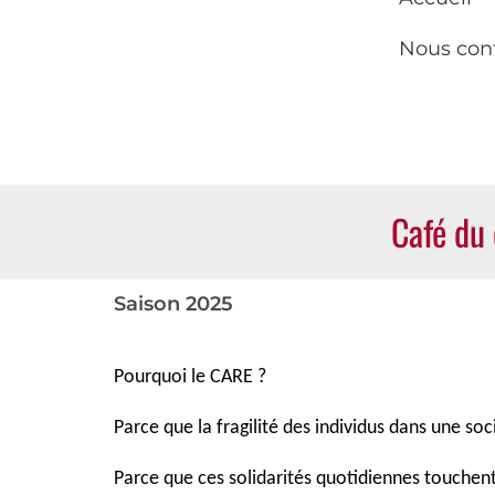
Nous con
Café du 
Saison 2025
Pourquoi le CARE ?
Parce que la fragilité des individus dans une so
Parce que ces solidarités quotidiennes touchent 