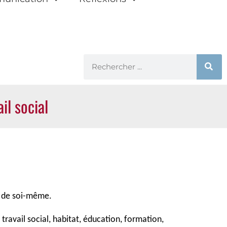
il social
t de soi-même.
travail social, habitat, éducation, formation,