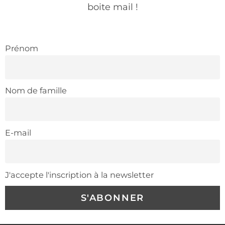
boite mail !
Prénom
Nom de famille
Environnement socio-professionnel
E-mail
J'accepte l'inscription à la newsletter