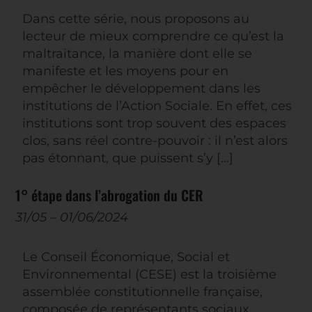
Dans cette série, nous proposons au
lecteur de mieux comprendre ce qu’est la
maltraitance, la manière dont elle se
manifeste et les moyens pour en
empêcher le développement dans les
institutions de l’Action Sociale. En effet, ces
institutions sont trop souvent des espaces
clos, sans réel contre-pouvoir : il n’est alors
pas étonnant, que puissent s’y […]
1° étape dans l’abrogation du CER
31/05
–
01/06/2024
Le Conseil Économique, Social et
Environnemental (CESE) est la troisième
assemblée constitutionnelle française,
composée de représentants sociaux