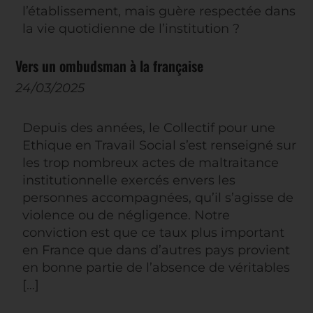
l’établissement, mais guère respectée dans
la vie quotidienne de l’institution ?
Vers un ombudsman à la française
24/03/2025
Depuis des années, le Collectif pour une
Ethique en Travail Social s’est renseigné sur
les trop nombreux actes de maltraitance
institutionnelle exercés envers les
personnes accompagnées, qu’il s’agisse de
violence ou de négligence. Notre
conviction est que ce taux plus important
en France que dans d’autres pays provient
en bonne partie de l’absence de véritables
[…]