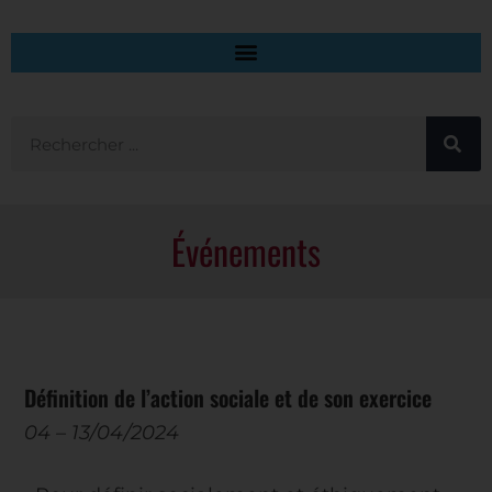
Événements
Définition de l’action sociale et de son exercice
04
–
13/04/2024