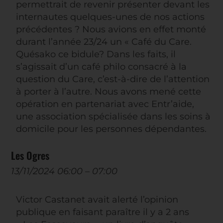
permettrait de revenir présenter devant les
internautes quelques-unes de nos actions
précédentes ? Nous avions en effet monté
durant l’année 23/24 un « Café du Care.
Quésako ce bidule? Dans les faits, il
s’agissait d’un café philo consacré à la
question du Care, c’est-à-dire de l’attention
à porter à l’autre. Nous avons mené cette
opération en partenariat avec Entr’aide,
une association spécialisée dans les soins à
domicile pour les personnes dépendantes.
Les Ogres
13/11/2024 06:00
–
07:00
Victor Castanet avait alerté l’opinion
publique en faisant paraître il y a 2 ans