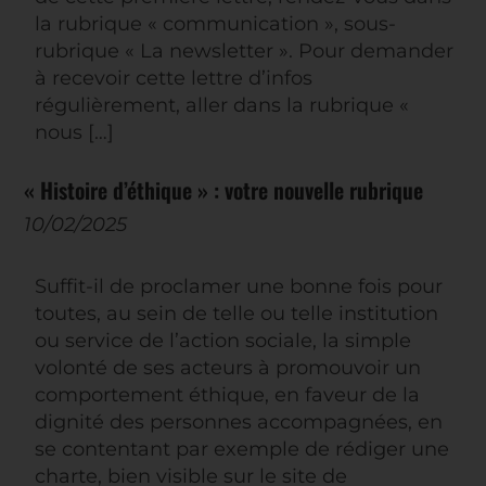
la rubrique « communication », sous-
rubrique « La newsletter ». Pour demander
à recevoir cette lettre d’infos
régulièrement, aller dans la rubrique «
nous […]
« Histoire d’éthique » : votre nouvelle rubrique
10/02/2025
Suffit-il de proclamer une bonne fois pour
toutes, au sein de telle ou telle institution
ou service de l’action sociale, la simple
volonté de ses acteurs à promouvoir un
comportement éthique, en faveur de la
dignité des personnes accompagnées, en
se contentant par exemple de rédiger une
charte, bien visible sur le site de