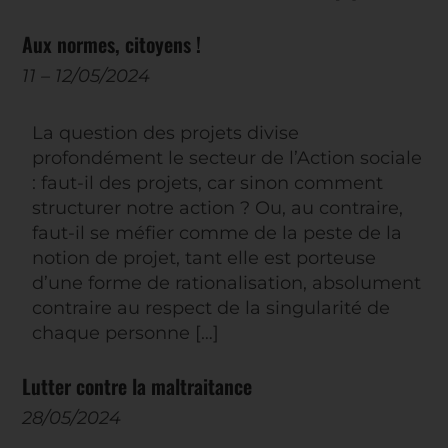
Aux normes, citoyens !
11
–
12/05/2024
La question des projets divise
profondément le secteur de l’Action sociale
: faut-il des projets, car sinon comment
structurer notre action ? Ou, au contraire,
faut-il se méfier comme de la peste de la
notion de projet, tant elle est porteuse
d’une forme de rationalisation, absolument
contraire au respect de la singularité de
chaque personne […]
Lutter contre la maltraitance
28/05/2024