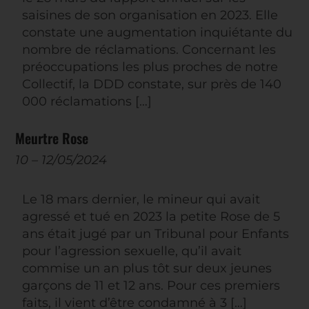
saisines de son organisation en 2023. Elle
constate une augmentation inquiétante du
nombre de réclamations. Concernant les
préoccupations les plus proches de notre
Collectif, la DDD constate, sur près de 140
000 réclamations […]
Meurtre Rose
10
–
12/05/2024
Le 18 mars dernier, le mineur qui avait
agressé et tué en 2023 la petite Rose de 5
ans était jugé par un Tribunal pour Enfants
pour l’agression sexuelle, qu’il avait
commise un an plus tôt sur deux jeunes
garçons de 11 et 12 ans. Pour ces premiers
faits, il vient d’être condamné à 3 […]