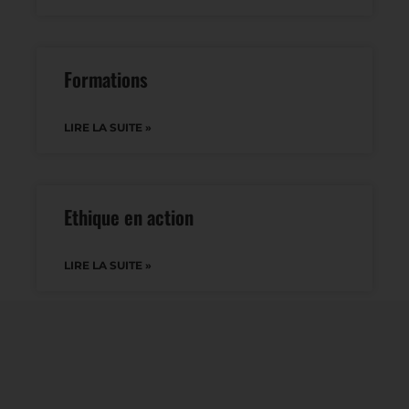
Formations
LIRE LA SUITE »
Ethique en action
LIRE LA SUITE »