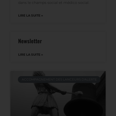
dans le champs social et médico social.
LIRE LA SUITE »
Newsletter
LIRE LA SUITE »
ACCOMPAGNEMENT DES LANCEURS D'ALERTE