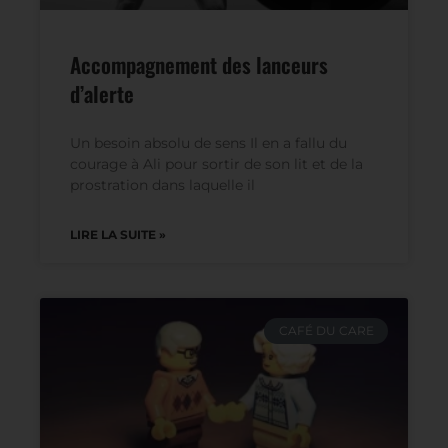
Accompagnement des lanceurs
d’alerte
Un besoin absolu de sens Il en a fallu du
courage à Ali pour sortir de son lit et de la
prostration dans laquelle il
LIRE LA SUITE »
CAFÉ DU CARE