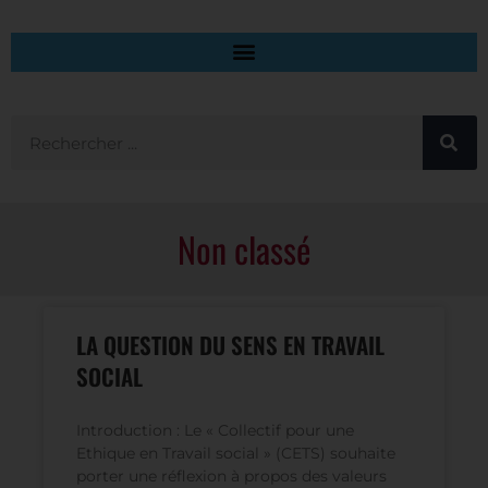
Non classé
LA QUESTION DU SENS EN TRAVAIL
SOCIAL
Introduction : Le « Collectif pour une
Ethique en Travail social » (CETS) souhaite
porter une réflexion à propos des valeurs