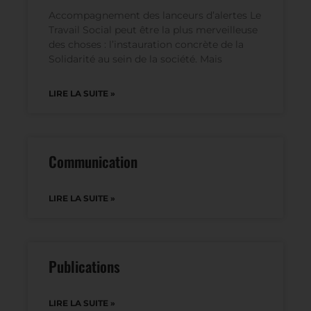
Accompagnement des lanceurs d’alertes Le
Travail Social peut être la plus merveilleuse
des choses : l’instauration concrète de la
Solidarité au sein de la société. Mais
LIRE LA SUITE »
Communication
LIRE LA SUITE »
Publications
LIRE LA SUITE »