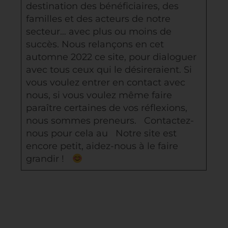
destination des bénéficiaires, des
familles et des acteurs de notre
secteur… avec plus ou moins de
succès. Nous relançons en cet
automne 2022 ce site, pour dialoguer
avec tous ceux qui le désireraient. Si
vous voulez entrer en contact avec
nous, si vous voulez même faire
paraître certaines de vos réflexions,
nous sommes preneurs. Contactez-
nous pour cela au Notre site est
encore petit, aidez-nous à le faire
grandir !