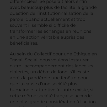
différenciées. Se poserait alors enfin
avec beaucoup plus de facilité la grande
question de l’institutionnalisation de la
parole, quand actuellement et trop
souvent il semble si difficile de
transformer les échanges en réunions
en une action véritable auprès des
bénéficiaires.
Au sein du Collectif pour une Ethique en
Travail Social, nous voulons instaurer,
outre l’accompagnement des lanceurs
d’alertes, un débat de fond: s’il existe
après la pandémie une fenêtre pour
que la cause d’une société plus
humaine et attentive à l’autre existe, si
cette même société française accorde
une plus grande considération à l’action