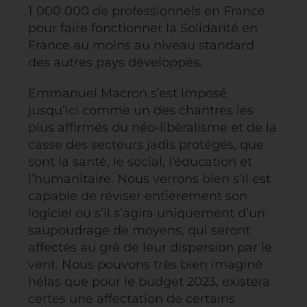
1 000 000 de professionnels en France
pour faire fonctionner la Solidarité en
France au moins au niveau standard
des autres pays développés.
Emmanuel Macron s’est imposé
jusqu’ici comme un des chantres les
plus affirmés du néo-libéralisme et de la
casse des secteurs jadis protégés, que
sont la santé, le social, l’éducation et
l’humanitaire. Nous verrons bien s’il est
capable de réviser entièrement son
logiciel ou s’il s’agira uniquement d’un
saupoudrage de moyens, qui seront
affectés au gré de leur dispersion par le
vent. Nous pouvons très bien imaginé
hélas que pour le budget 2023, existera
certes une affectation de certains