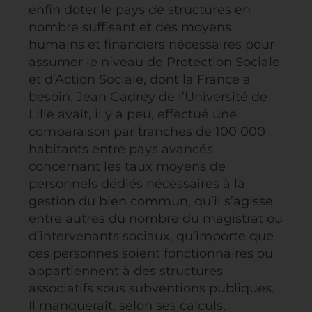
enfin doter le pays de structures en
nombre suffisant et des moyens
humains et financiers nécessaires pour
assumer le niveau de Protection Sociale
et d’Action Sociale, dont la France a
besoin. Jean Gadrey de l’Université de
Lille avait, il y a peu, effectué une
comparaison par tranches de 100 000
habitants entre pays avancés
concernant les taux moyens de
personnels dédiés nécessaires à la
gestion du bien commun, qu’il s’agisse
entre autres du nombre du magistrat ou
d’intervenants sociaux, qu’importe que
ces personnes soient fonctionnaires ou
appartiennent à des structures
associatifs sous subventions publiques.
Il manquerait, selon ses calculs,