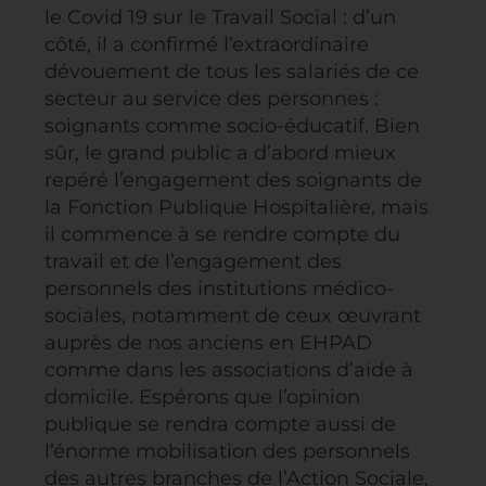
le Covid 19 sur le Travail Social : d’un
côté, il a confirmé l’extraordinaire
dévouement de tous les salariés de ce
secteur au service des personnes :
soignants comme socio-éducatif. Bien
sûr, le grand public a d’abord mieux
repéré l’engagement des soignants de
la Fonction Publique Hospitalière, mais
il commence à se rendre compte du
travail et de l’engagement des
personnels des institutions médico-
sociales, notamment de ceux œuvrant
auprès de nos anciens en EHPAD
comme dans les associations d’aide à
domicile. Espérons que l’opinion
publique se rendra compte aussi de
l’énorme mobilisation des personnels
des autres branches de l’Action Sociale,