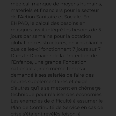
médical, manque de moyens humains,
matériels et financiers pour le secteur
de l’Action Sanitaire et Sociale. En
EHPAD, le calcul des besoins en
masques avait intégré les besoins de 5
jours par semaine pour la dotation
global de ces structures, en « oubliant »
que celles-ci fonctionnent 7 jours sur 7.
Dans le Domaine de la Protection de
l’Enfance, une grande Fondation
nationale a, « en même temps »,
demandé à ses salariés de faire des
heures supplémentaires et exigé
d’autres qu’ils se mettent en chômage
technique pour réaliser des économies.
Les exemples de difficulté à assumer le
Plan de Continuité de Service en cas de
crise s’étaient révélés foison, à