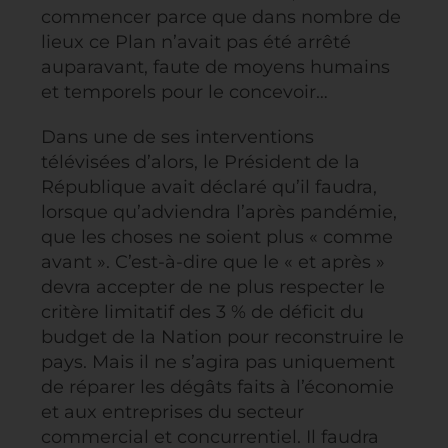
commencer parce que dans nombre de
lieux ce Plan n’avait pas été arrêté
auparavant, faute de moyens humains
et temporels pour le concevoir…
Dans une de ses interventions
télévisées d’alors, le Président de la
République avait déclaré qu’il faudra,
lorsque qu’adviendra l’après pandémie,
que les choses ne soient plus « comme
avant ». C’est-à-dire que le « et après »
devra accepter de ne plus respecter le
critère limitatif des 3 % de déficit du
budget de la Nation pour reconstruire le
pays. Mais il ne s’agira pas uniquement
de réparer les dégâts faits à l’économie
et aux entreprises du secteur
commercial et concurrentiel. Il faudra