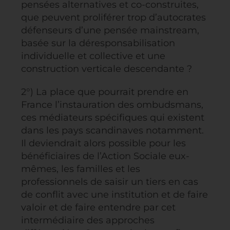
pensées alternatives et co-construites,
que peuvent proliférer trop d’autocrates
défenseurs d’une pensée mainstream,
basée sur la déresponsabilisation
individuelle et collective et une
construction verticale descendante ?
2°) La place que pourrait prendre en
France l’instauration des ombudsmans,
ces médiateurs spécifiques qui existent
dans les pays scandinaves notamment.
Il deviendrait alors possible pour les
bénéficiaires de l’Action Sociale eux-
mêmes, les familles et les
professionnels de saisir un tiers en cas
de conflit avec une institution et de faire
valoir et de faire entendre par cet
intermédiaire des approches