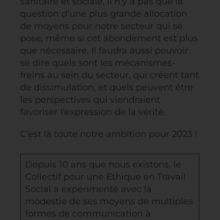
sanitaire et sociale, il n’y a pas que la
question d’une plus grande allocation
de moyens pour notre secteur qui se
pose, même si cet abondement est plus
que nécessaire. Il faudra aussi pouvoir
se dire quels sont les mécanismes-
freins au sein du secteur, qui créent tant
de dissimulation, et quels peuvent être
les perspectives qui viendraient
favoriser l’expression de la vérité.
C’est là toute notre ambition pour 2023 !
Depuis 10 ans que nous existons, le
Collectif pour une Ethique en Travail
Social a expérimenté avec la
modestie de ses moyens de multiples
formes de communication à