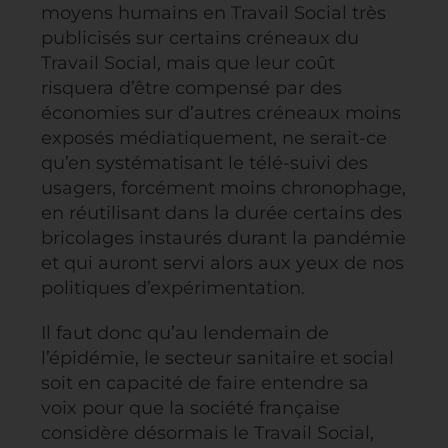
moyens humains en Travail Social très
publicisés sur certains créneaux du
Travail Social, mais que leur coût
risquera d’être compensé par des
économies sur d’autres créneaux moins
exposés médiatiquement, ne serait-ce
qu’en systématisant le télé-suivi des
usagers, forcément moins chronophage,
en réutilisant dans la durée certains des
bricolages instaurés durant la pandémie
et qui auront servi alors aux yeux de nos
politiques d’expérimentation.
Il faut donc qu’au lendemain de
l’épidémie, le secteur sanitaire et social
soit en capacité de faire entendre sa
voix pour que la société française
considère désormais le Travail Social,