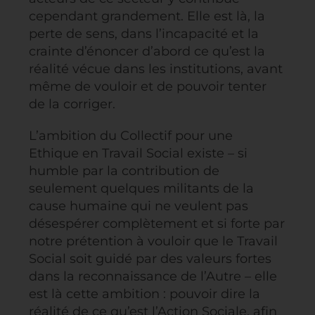
cependant grandement. Elle est là, la
perte de sens, dans l’incapacité et la
crainte d’énoncer d’abord ce qu’est la
réalité vécue dans les institutions, avant
même de vouloir et de pouvoir tenter
de la corriger.
L’ambition du Collectif pour une
Ethique en Travail Social existe – si
humble par la contribution de
seulement quelques militants de la
cause humaine qui ne veulent pas
désespérer complètement et si forte par
notre prétention à vouloir que le Travail
Social soit guidé par des valeurs fortes
dans la reconnaissance de l’Autre – elle
est là cette ambition : pouvoir dire la
réalité de ce qu’est l’Action Sociale, afin