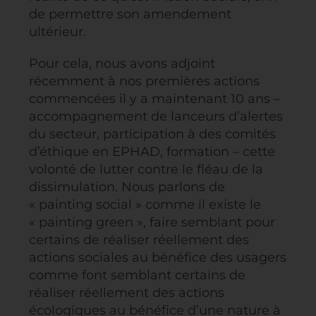
de permettre son amendement
ultérieur.
Pour cela, nous avons adjoint
récemment à nos premières actions
commencées il y a maintenant 10 ans –
accompagnement de lanceurs d’alertes
du secteur, participation à des comités
d’éthique en EPHAD, formation – cette
volonté de lutter contre le fléau de la
dissimulation. Nous parlons de
« painting social » comme il existe le
« painting green », faire semblant pour
certains de réaliser réellement des
actions sociales au bénéfice des usagers
comme font semblant certains de
réaliser réellement des actions
écologiques au bénéfice d’une nature à