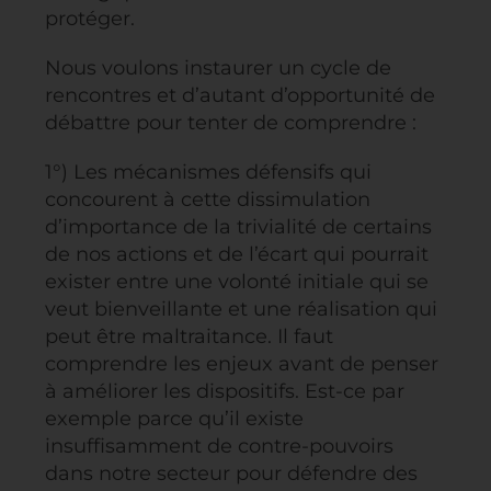
protéger.
Nous voulons instaurer un cycle de
rencontres et d’autant d’opportunité de
débattre pour tenter de comprendre :
1°) Les mécanismes défensifs qui
concourent à cette dissimulation
d’importance de la trivialité de certains
de nos actions et de l’écart qui pourrait
exister entre une volonté initiale qui se
veut bienveillante et une réalisation qui
peut être maltraitance. Il faut
comprendre les enjeux avant de penser
à améliorer les dispositifs. Est-ce par
exemple parce qu’il existe
insuffisamment de contre-pouvoirs
dans notre secteur pour défendre des