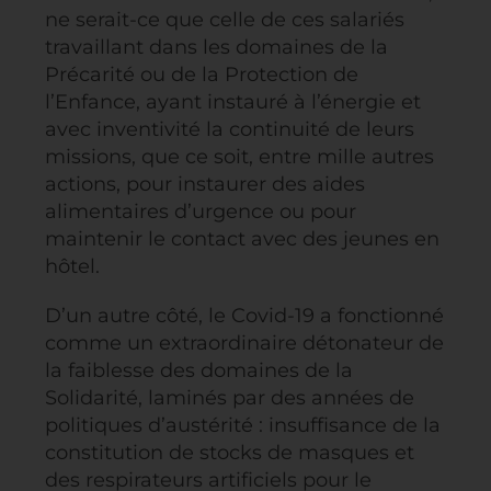
ne serait-ce que celle de ces salariés
travaillant dans les domaines de la
Précarité ou de la Protection de
l’Enfance, ayant instauré à l’énergie et
avec inventivité la continuité de leurs
missions, que ce soit, entre mille autres
actions, pour instaurer des aides
alimentaires d’urgence ou pour
maintenir le contact avec des jeunes en
hôtel.
D’un autre côté, le Covid-19 a fonctionné
comme un extraordinaire détonateur de
la faiblesse des domaines de la
Solidarité, laminés par des années de
politiques d’austérité : insuffisance de la
constitution de stocks de masques et
des respirateurs artificiels pour le