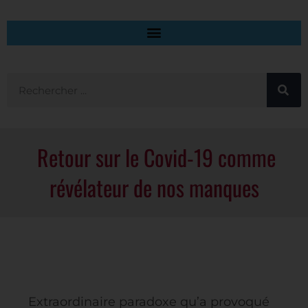
Retour sur le Covid-19 comme
révélateur de nos manques
Extraordinaire paradoxe qu’a provoqué