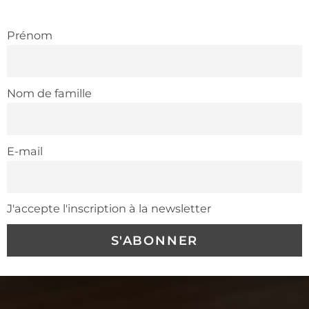
Prénom
Nom de famille
E-mail
J'accepte l'inscription à la newsletter