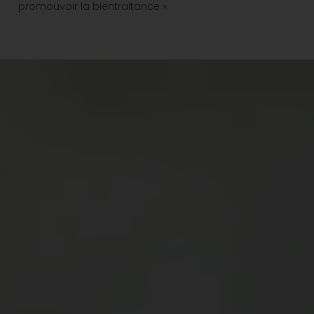
promouvoir la bientraitance ».