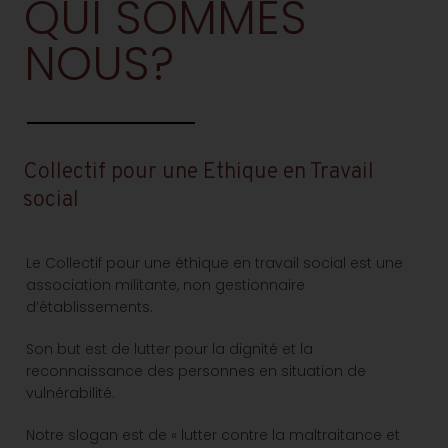
QUI SOMMES
NOUS?
Collectif pour une Ethique en Travail
social
Le Collectif pour une éthique en travail social est une
association militante, non gestionnaire
d’établissements.
Son but est de lutter pour la dignité et la
reconnaissance des personnes en situation de
vulnérabilité.
Notre slogan est de « lutter contre la maltraitance et